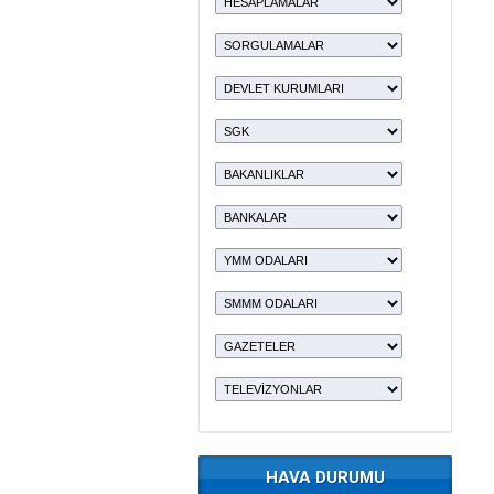
HAVA DURUMU